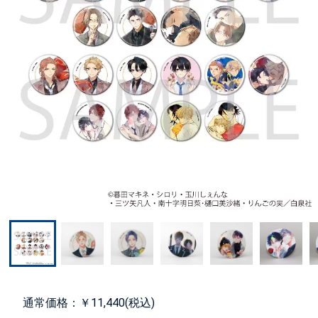
通常価格：￥11,440(税込)