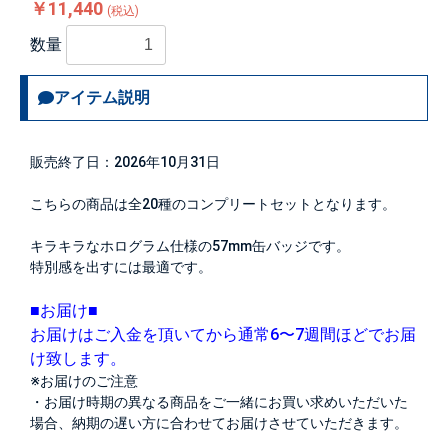
￥11,440
(税込)
数量
アイテム説明
販売終了日：2026年10月31日
こちらの商品は全20種のコンプリートセットとなります。
キラキラなホログラム仕様の57mm缶バッジです。
特別感を出すには最適です。
■お届け■
お届けはご入金を頂いてから通常6〜7週間ほどでお届
け致します。
※お届けのご注意
・お届け時期の異なる商品をご一緒にお買い求めいただいた
場合、納期の遅い方に合わせてお届けさせていただきます。