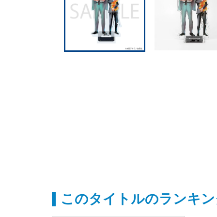
このタイトルのランキン