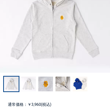
通常価格：￥3,960(税込)