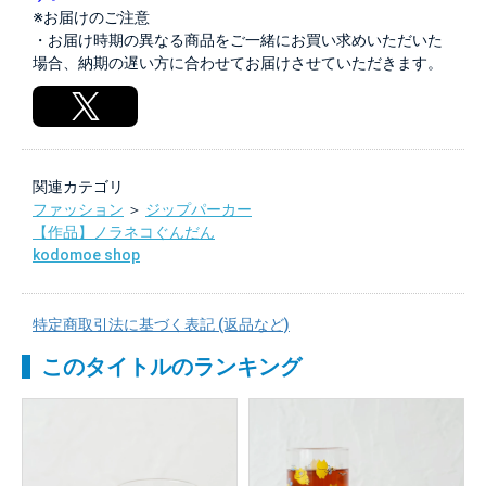
※お届けのご注意
・お届け時期の異なる商品をご一緒にお買い求めいただいた
場合、納期の遅い方に合わせてお届けさせていただきます。
関連カテゴリ
ファッション
＞
ジップパーカー
【作品】ノラネコぐんだん
kodomoe shop
特定商取引法に基づく表記 (返品など)
このタイトルのランキング