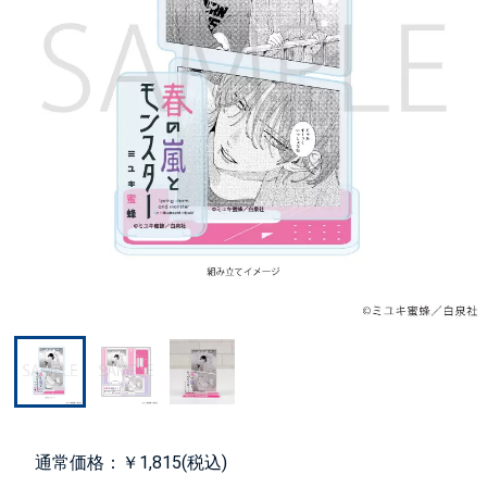
通常価格：￥1,815(税込)