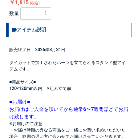
￥1,815
(税込)
数量
アイテム説明
販売終了日：2026年8月31日
ダイカットで加工されたパーツを立てられるスタンド型アイ
テムです。
■商品サイズ■
120×120mm以内 ※組み立て前
■お届け■
お届けはご入金を頂いてから通常6〜7週間ほどでお届
け致します。
※お届けのご注意
・お届け時期の異なる商品をご一緒にお買い求めいただいた
場合、納期の遅い方に合わせてお届けさせていただきます。