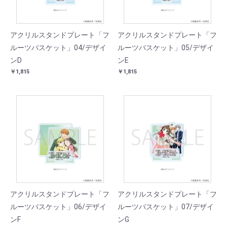
アクリルスタンドプレート「フ
アクリルスタンドプレート「フ
ルーツバスケット」04/デザイ
ルーツバスケット」05/デザイ
ンD
ンE
￥1,815
￥1,815
アクリルスタンドプレート「フ
アクリルスタンドプレート「フ
ルーツバスケット」06/デザイ
ルーツバスケット」07/デザイ
ンF
ンG