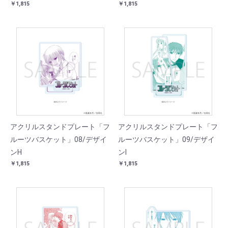
￥1,815
￥1,815
アクリルスタンドプレート「フ
アクリルスタンドプレート「フ
ルーツバスケット」08/デザイ
ルーツバスケット」09/デザイ
ンH
ンI
￥1,815
￥1,815