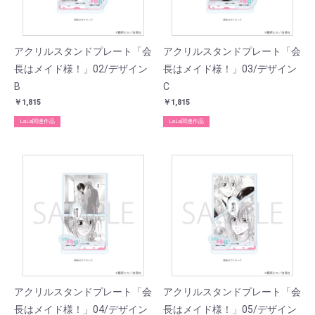
アクリルスタンドプレート「会
アクリルスタンドプレート「会
長はメイド様！」02/デザイン
長はメイド様！」03/デザイン
B
C
￥1,815
￥1,815
LaLa関連作品
LaLa関連作品
アクリルスタンドプレート「会
アクリルスタンドプレート「会
長はメイド様！」04/デザイン
長はメイド様！」05/デザイン