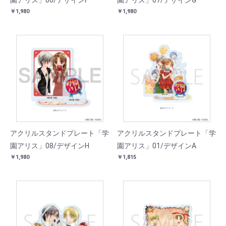
園アリス」06/デザインF
園アリス」07/デザインG
￥1,980
￥1,980
アクリルスタンドプレート「学
アクリルスタンドプレート「学
園アリス」08/デザインH
園アリス」01/デザインA
￥1,980
￥1,815