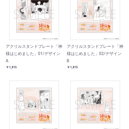
アクリルスタンドプレート「神
アクリルスタンドプレート「神
様はじめました」01/デザイン
様はじめました」02/デザイン
A
B
￥1,815
￥1,815