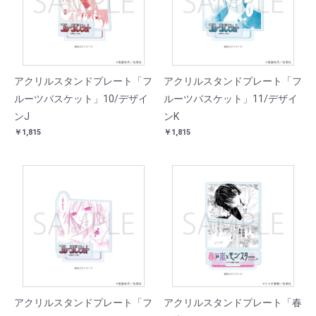
アクリルスタンドプレート「フ
アクリルスタンドプレート「フ
ルーツバスケット」10/デザイ
ルーツバスケット」11/デザイ
ンJ
ンK
￥1,815
￥1,815
アクリルスタンドプレート「フ
アクリルスタンドプレート「春