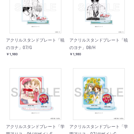
アクリルスタンドプレート「暁
アクリルスタンドプレート「暁
のヨナ」07/G
のヨナ」08/H
￥1,980
￥1,980
アクリルスタンドプレート「学
アクリルスタンドプレート「学