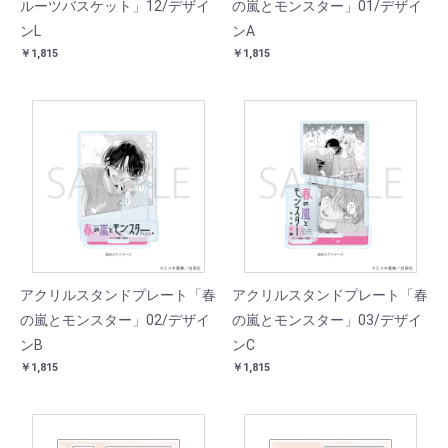
ルーツバスケット」12/デザイ
の嵐とモンスター」01/デザイ
ンL
ンA
￥1,815
￥1,815
アクリルスタンドプレート「春
アクリルスタンドプレート「春
の嵐とモンスター」02/デザイ
の嵐とモンスター」03/デザイ
ンB
ンC
￥1,815
￥1,815