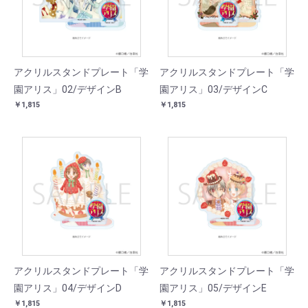
アクリルスタンドプレート「学
アクリルスタンドプレート「学
園アリス」02/デザインB
園アリス」03/デザインC
￥1,815
￥1,815
アクリルスタンドプレート「学
アクリルスタンドプレート「学
園アリス」04/デザインD
園アリス」05/デザインE
￥1,815
￥1,815