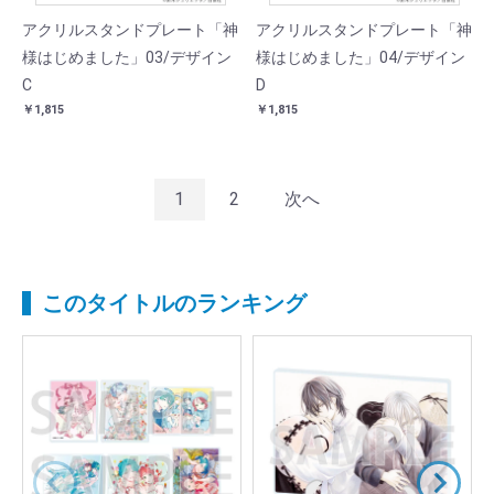
アクリルスタンドプレート「神
アクリルスタンドプレート「神
様はじめました」03/デザイン
様はじめました」04/デザイン
C
D
￥1,815
￥1,815
1
2
次へ
このタイトルのランキング