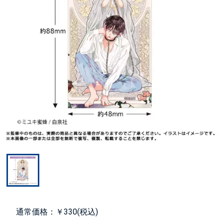
通常価格：￥330(税込)