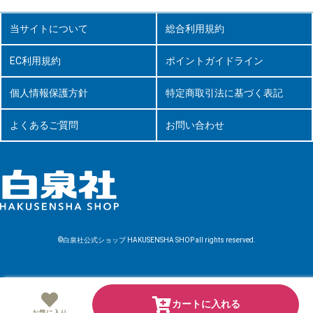
当サイトについて
総合利用規約
EC利用規約
ポイントガイドライン
個人情報保護方針
特定商取引法に基づく表記
よくあるご質問
お問い合わせ
©白泉社公式ショップ HAKUSENSHA SHOP all rights reserved.
カートに入れる
お気に入り