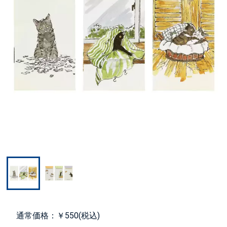
通常価格：￥550(税込)