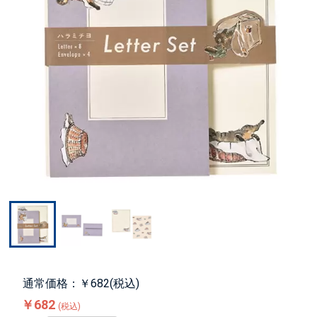
通常価格：￥682(税込)
￥682
(税込)