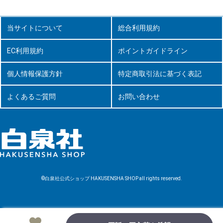
当サイトについて
総合利用規約
EC利用規約
ポイントガイドライン
個人情報保護方針
特定商取引法に基づく表記
よくあるご質問
お問い合わせ
©白泉社公式ショップ HAKUSENSHA SHOP all rights reserved.