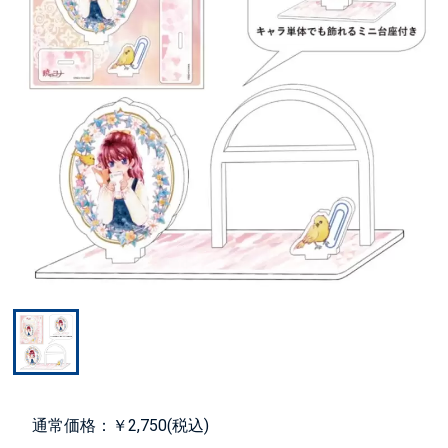
通常価格：￥2,750(税込)