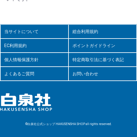
当サイトについて
総合利用規約
EC利用規約
ポイントガイドライン
個人情報保護方針
特定商取引法に基づく表記
よくあるご質問
お問い合わせ
©白泉社公式ショップ HAKUSENSHA SHOP all rights reserved.