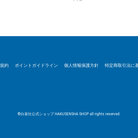
用規約
ポイントガイドライン
個人情報保護方針
特定商取引法に
©白泉社公式ショップ HAKUSENSHA SHOP all rights reserved.