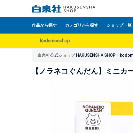
作品から探す
カテゴリから探す
ショップ一覧
白泉社公式ショップ HAKUSENSHA SHOP
kodom
【ノラネコぐんだん】ミニカー