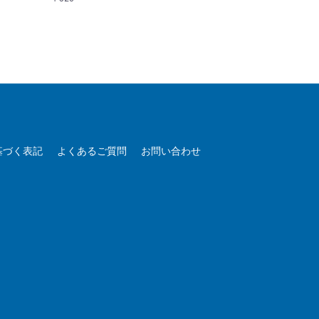
基づく表記
よくあるご質問
お問い合わせ