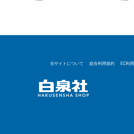
当サイトについて
総合利用規約
EC利