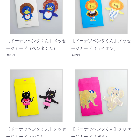
【ドーナツペンタくん】メッセ
【ドーナツペンタくん】メッセ
ージカード（ペンタくん）
ージカード（ライオン）
￥391
￥391
【ドーナツペンタくん】メッセ
【ドーナツペンタくん】メッセ
ージカード（ねこ）
ージカード（ぞう）