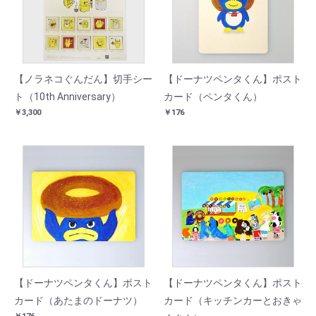
【ノラネコぐんだん】切手シー
【ドーナツペンタくん】ポスト
ト（10th Anniversary）
カード（ペンタくん）
￥3,300
￥176
【ドーナツペンタくん】ポスト
【ドーナツペンタくん】ポスト
カード（あたまのドーナツ）
カード（キッチンカーとおきゃ