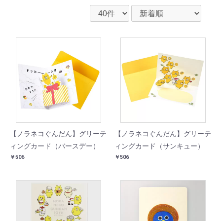
【ノラネコぐんだん】グリーテ
【ノラネコぐんだん】グリーテ
ィングカード（バースデー）
ィングカード（サンキュー）
￥506
￥506