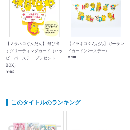
【ノラネコぐんだん】 飛び出
【ノラネコぐんだん】ガーラン
すグリーティングカード（ハッ
ドカード(バースデー)
￥638
ピーバースデー プレゼント
BOX）
￥462
このタイトルのランキング