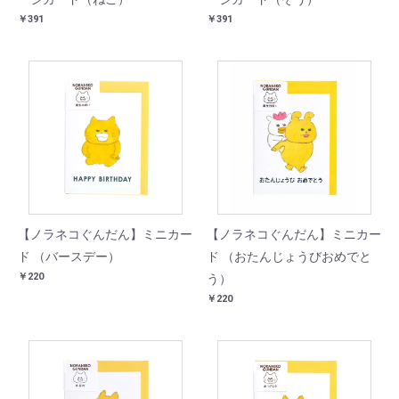
￥391
￥391
【ノラネコぐんだん】ミニカー
【ノラネコぐんだん】ミニカー
ド （バースデー）
ド （おたんじょうびおめでと
￥220
う）
￥220