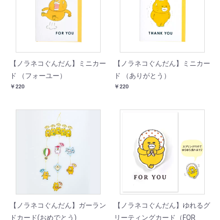
【ノラネコぐんだん】ミニカー
【ノラネコぐんだん】ミニカー
ド （フォーユー）
ド （ありがとう）
￥220
￥220
【ノラネコぐんだん】ガーラン
【ノラネコぐんだん】ゆれるグ
ドカード(おめでとう)
リーティングカード（FOR