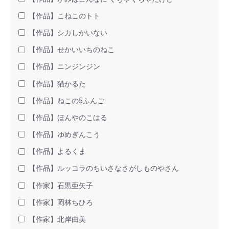
【作品】こねこのトト
【作品】シカしかいない
【作品】せかいいちのねこ
【作品】ニンジンジン
【作品】猫かるた
【作品】ねこの5ふんご
【作品】ほんやのこはる
【作品】ゆめぎんこう
【作品】よるくま
【作品】ルッコラのちいさなさがしものやさん
【作家】石黒亜矢子
【作家】岡林ちひろ
【作家】北岸由美