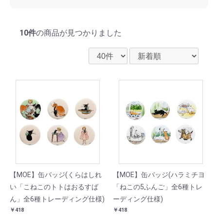
10件
の商品が見つかりました
【MOE】缶バッジ(くらはしれ
【MOE】缶バッジ(ハラミチヨ
い「こねこのトトはおるすば
「ねこの5ふんご」全6種トレ
ん」全6種トレーディング仕様)
ーディング仕様)
￥418
￥418