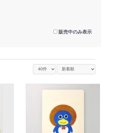
販売中のみ表示