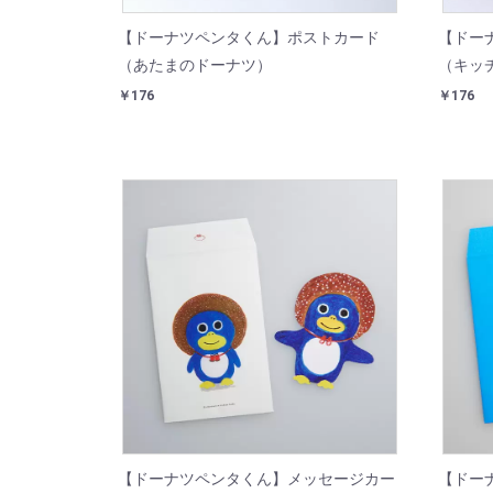
【ドーナツペンタくん】ポストカード
【ドー
（あたまのドーナツ）
（キッ
￥176
￥176
【ドーナツペンタくん】メッセージカー
【ドー