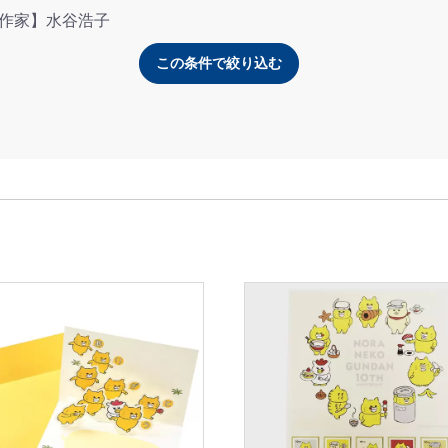
作家】水谷浩子
この条件で絞り込む