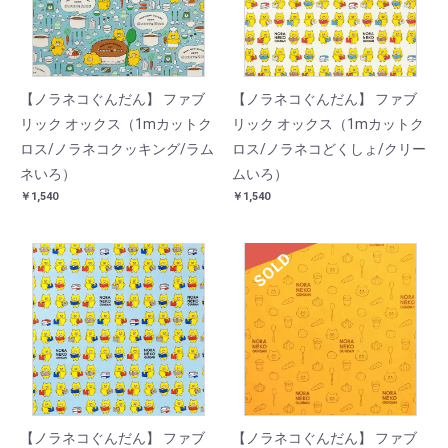
【ノラネコぐんだん】 ファブ
【ノラネコぐんだん】 ファブ
リック オックス（1mカットク
リック オックス（1mカットク
ロス/ノラネコクッキング/ラム
ロス/ノラネコどくしょ/クリー
ネいろ）
ムいろ）
￥1,540
￥1,540
SOLD
【ノラネコぐんだん】 ファブ
【ノラネコぐんだん】 ファブ