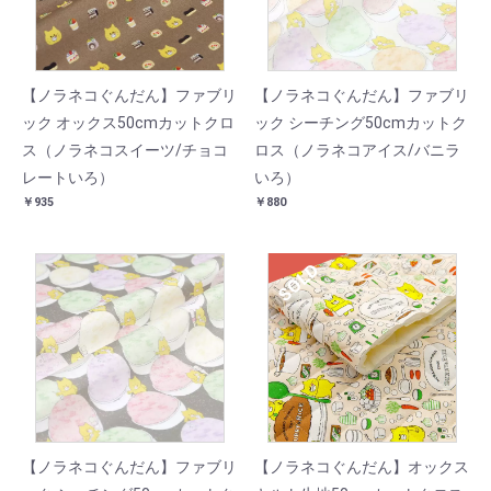
【ノラネコぐんだん】ファブリ
【ノラネコぐんだん】ファブリ
ック オックス50cmカットクロ
ック シーチング50cmカットク
ス（ノラネコスイーツ/チョコ
ロス（ノラネコアイス/バニラ
レートいろ）
いろ）
￥935
￥880
SOLD
【ノラネコぐんだん】ファブリ
【ノラネコぐんだん】オックス