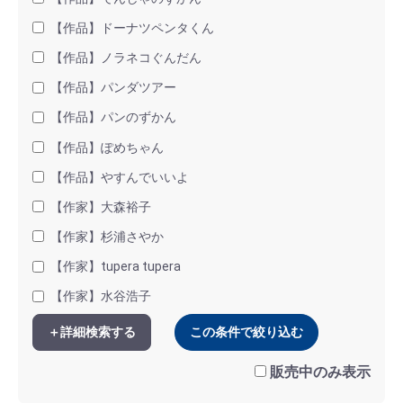
【作品】ドーナツペンタくん
【作品】ノラネコぐんだん
【作品】パンダツアー
【作品】パンのずかん
【作品】ぽめちゃん
【作品】やすんでいいよ
【作家】大森裕子
【作家】杉浦さやか
【作家】tupera tupera
【作家】水谷浩子
＋詳細検索する
この条件で絞り込む
販売中のみ表示