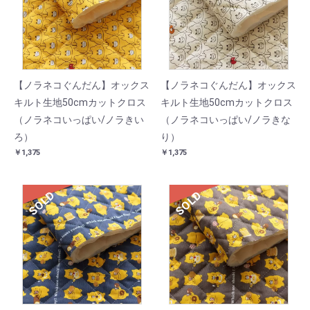
【ノラネコぐんだん】オックス
【ノラネコぐんだん】オックス
キルト生地50cmカットクロス
キルト生地50cmカットクロス
（ノラネコいっぱい/ノラきい
（ノラネコいっぱい/ノラきな
ろ）
り）
￥1,375
￥1,375
SOLD
SOLD