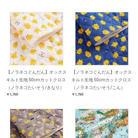
【ノラネコぐんだん】オックス
【ノラネコぐんだん】オックス
キルト生地 50cmカットクロス
キルト生地 50cmカットクロス
（ノラネコたいそう/きなり）
（ノラネコたいそう/こん）
￥1,760
￥1,760