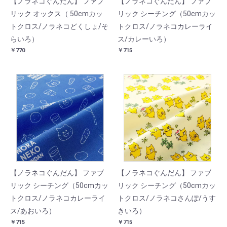
【ノラネコぐんだん】 ファブ
【ノラネコぐんだん】 ファブ
リック オックス（ 50cmカッ
リック シーチング（50cmカッ
トクロス/ノラネコどくしょ/そ
トクロス/ノラネコカレーライ
らいろ）
ス/カレーいろ）
￥770
￥715
【ノラネコぐんだん】 ファブ
【ノラネコぐんだん】 ファブ
リック シーチング（50cmカッ
リック シーチング（50cmカッ
トクロス/ノラネコカレーライ
トクロス/ノラネコさんぽ/うす
ス/あおいろ）
きいろ）
￥715
￥715