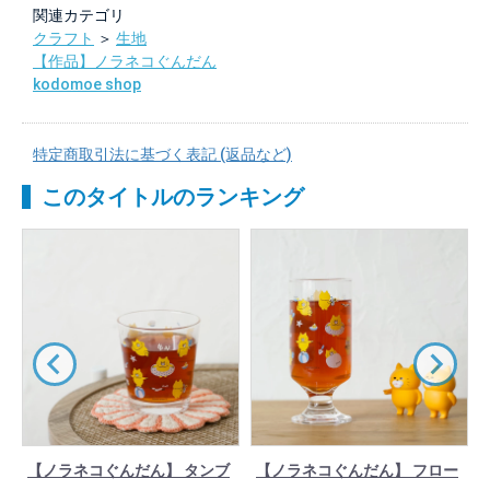
関連カテゴリ
クラフト
＞
生地
【作品】ノラネコぐんだん
kodomoe shop
特定商取引法に基づく表記 (返品など)
このタイトルのランキング
【ノラネコぐんだん】 タンブ
【ノラネコぐんだん】 フロー