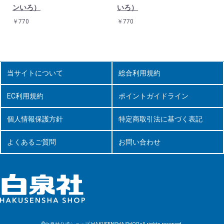
ンいろ）
いろ）
￥770
￥770
当サイトについて
総合利用規約
EC利用規約
ポイントガイドライン
個人情報保護方針
特定商取引法に基づく表記
よくあるご質問
お問い合わせ