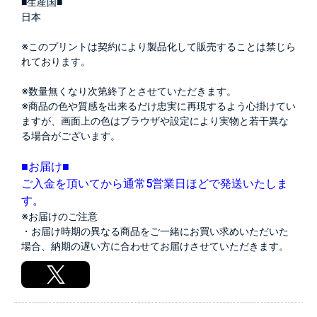
■生産国■
日本
※このプリントは契約により製品化して販売することは禁じら
れております。
※数量無くなり次第終了とさせていただきます。
※商品の色や質感を出来るだけ忠実に再現するよう心掛けてい
ますが、画面上の色はブラウザや設定により実物と若干異な
る場合がございます。
■お届け■
ご入金を頂いてから通常5営業日ほどで発送いたしま
す。
※お届けのご注意
・お届け時期の異なる商品をご一緒にお買い求めいただいた
場合、納期の遅い方に合わせてお届けさせていただきます。