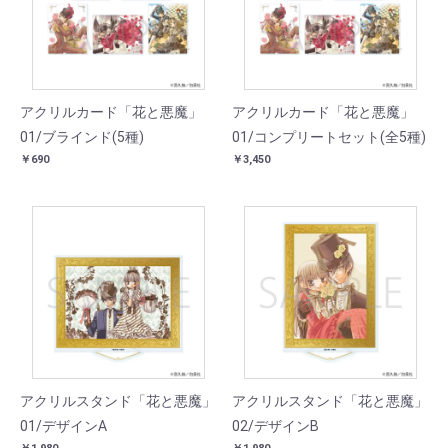
アクリルカード「花と悪魔」
アクリルカード「花と悪魔」
01/ブラインド(5種)
01/コンプリートセット(全5種)
￥690
￥3,450
アクリルスタンド「花と悪魔」
アクリルスタンド「花と悪魔」
01/デザインA
02/デザインB