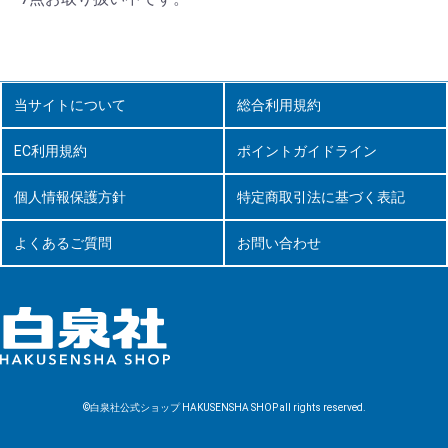
当サイトについて
総合利用規約
EC利用規約
ポイントガイドライン
個人情報保護方針
特定商取引法に基づく表記
よくあるご質問
お問い合わせ
©白泉社公式ショップ HAKUSENSHA SHOP all rights reserved.