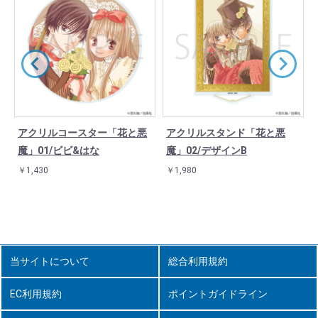
アクリルコースター「花と悪
アクリルスタンド「花と悪
魔」01/ビビ&はな
魔」02/デザインB
￥1,430
￥1,980
当サイトについて
総合利用規約
EC利用規約
ポイントガイドライン