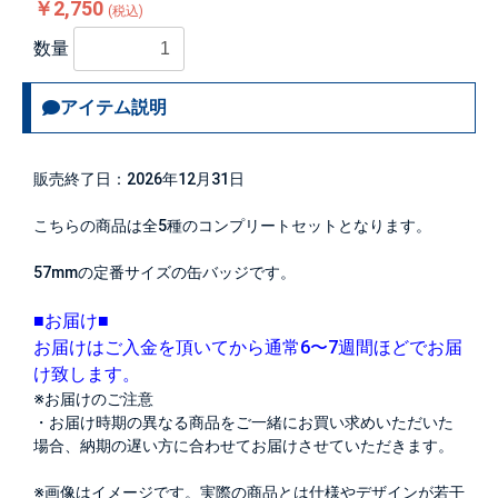
￥2,750
(税込)
数量
アイテム説明
販売終了日：2026年12月31日
こちらの商品は全5種のコンプリートセットとなります。
57mmの定番サイズの缶バッジです。
■お届け■
お届けはご入金を頂いてから通常6〜7週間ほどでお届
け致します。
※お届けのご注意
・お届け時期の異なる商品をご一緒にお買い求めいただいた
場合、納期の遅い方に合わせてお届けさせていただきます。
※画像はイメージです。実際の商品とは仕様やデザインが若干