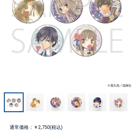
通常価格：￥2,750(税込)