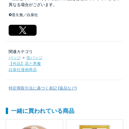
異なる場合がございます。
©音久無／白泉社
関連カテゴリ
バッジ
＞
缶バッジ
【作品】花と悪魔
白泉社漫画商店
特定商取引法に基づく表記 (返品など)
一緒に買われている商品