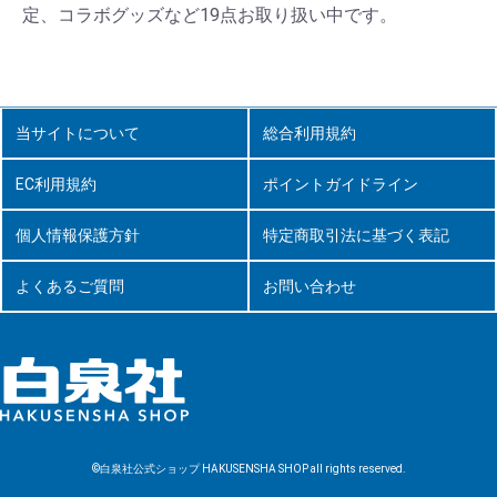
定、コラボグッズなど19点お取り扱い中です。
当サイトについて
総合利用規約
EC利用規約
ポイントガイドライン
個人情報保護方針
特定商取引法に基づく表記
よくあるご質問
お問い合わせ
©白泉社公式ショップ HAKUSENSHA SHOP all rights reserved.