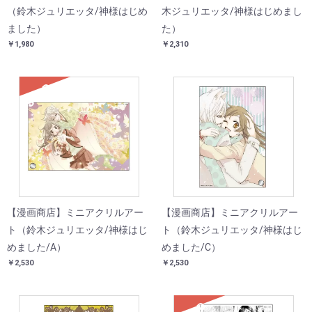
（鈴木ジュリエッタ/神様はじめ
木ジュリエッタ/神様はじめまし
ました）
た）
￥1,980
￥2,310
SOLD
【漫画商店】ミニアクリルアー
【漫画商店】ミニアクリルアー
ト（鈴木ジュリエッタ/神様はじ
ト（鈴木ジュリエッタ/神様はじ
めました/A）
めました/C）
￥2,530
￥2,530