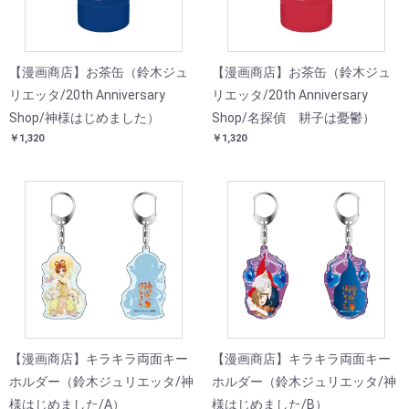
【漫画商店】お茶缶（鈴木ジュ
【漫画商店】お茶缶（鈴木ジュ
リエッタ/20th Anniversary
リエッタ/20th Anniversary
Shop/神様はじめました）
Shop/名探偵 耕子は憂鬱）
￥1,320
￥1,320
【漫画商店】キラキラ両面キー
【漫画商店】キラキラ両面キー
ホルダー（鈴木ジュリエッタ/神
ホルダー（鈴木ジュリエッタ/神
様はじめました/A）
様はじめました/B）