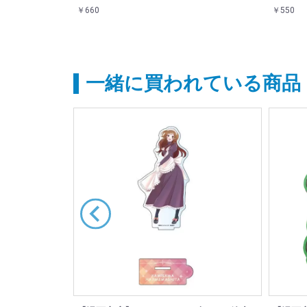
￥660
￥550
一緒に買われている商品