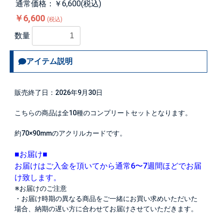
通常価格：￥6,600(税込)
￥6,600
(税込)
数量
アイテム説明
販売終了日：2026年9月30日
こちらの商品は全10種のコンプリートセットとなります。
約70×90mmのアクリルカードです。
■お届け■
お届けはご入金を頂いてから通常6〜7週間ほどでお届
け致します。
※お届けのご注意
・お届け時期の異なる商品をご一緒にお買い求めいただいた
場合、納期の遅い方に合わせてお届けさせていただきます。