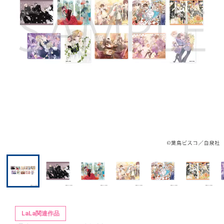
LaLa関連作品