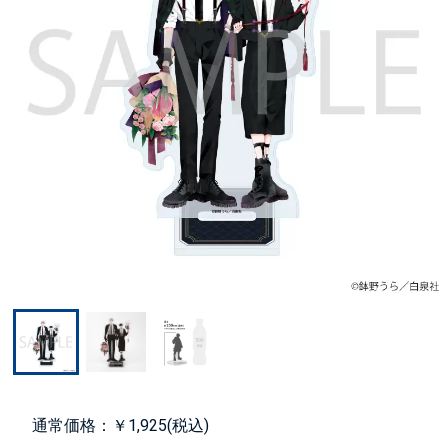
通常価格：￥1,925(税込)