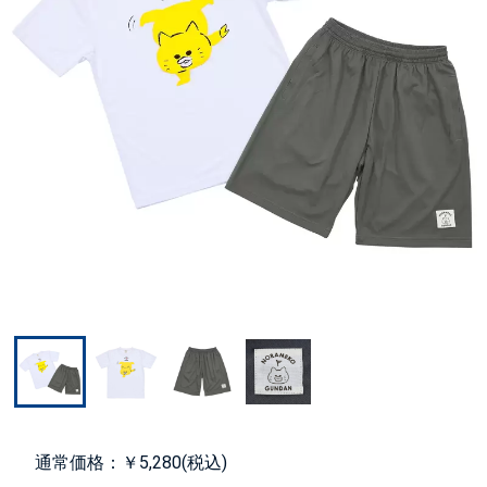
通常価格：￥5,280(税込)