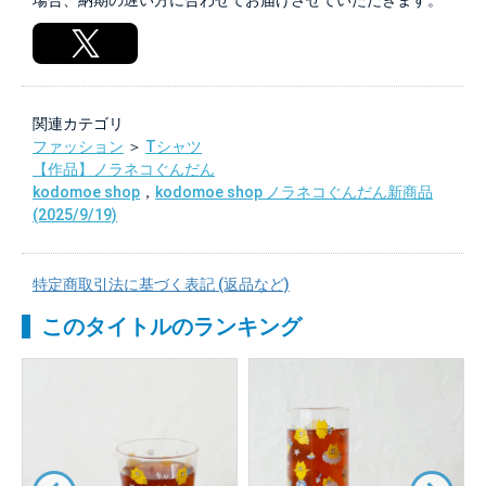
場合、納期の遅い方に合わせてお届けさせていただきます。
関連カテゴリ
ファッション
＞
Tシャツ
【作品】ノラネコぐんだん
kodomoe shop
，
kodomoe shop ノラネコぐんだん新商品
(2025/9/19)
特定商取引法に基づく表記 (返品など)
このタイトルのランキング