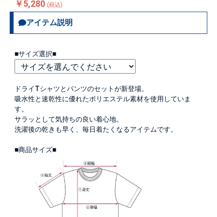
￥5,280
(税込)
アイテム説明
■サイズ選択■
ドライTシャツとパンツのセットが新登場。
吸水性と速乾性に優れたポリエステル素材を使用していま
す。
サラッとして気持ちの良い着心地。
洗濯後の乾きも早く、毎日着たくなるアイテムです。
■商品サイズ■