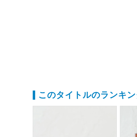
このタイトルのランキン