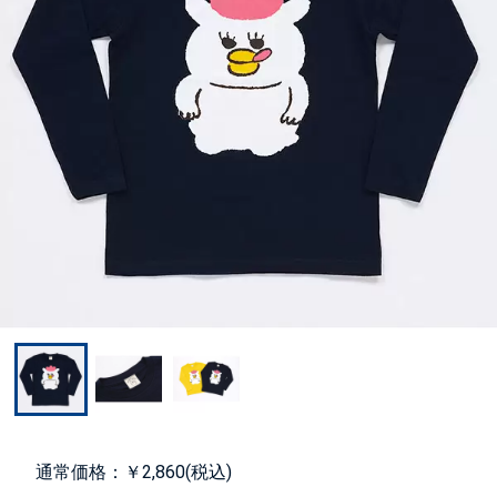
通常価格：￥2,860(税込)