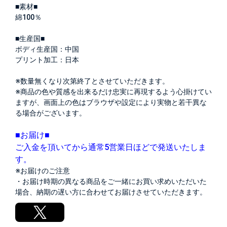
■素材■
綿100％
■生産国■
ボディ生産国：中国
プリント加工：日本
※数量無くなり次第終了とさせていただきます。
※商品の色や質感を出来るだけ忠実に再現するよう心掛けてい
ますが、画面上の色はブラウザや設定により実物と若干異な
る場合がございます。
■お届け■
ご入金を頂いてから通常5営業日ほどで発送いたしま
す。
※お届けのご注意
・お届け時期の異なる商品をご一緒にお買い求めいただいた
場合、納期の遅い方に合わせてお届けさせていただきます。