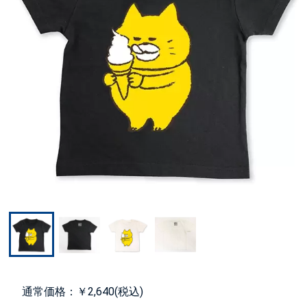
通常価格：￥2,640(税込)