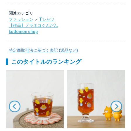
関連カテゴリ
ファッション
＞
Tシャツ
【作品】ノラネコぐんだん
kodomoe shop
特定商取引法に基づく表記 (返品など)
このタイトルのランキング