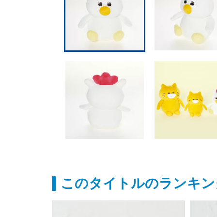
このタイトルのランキン