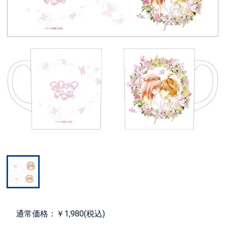
通常価格：￥1,980(税込)