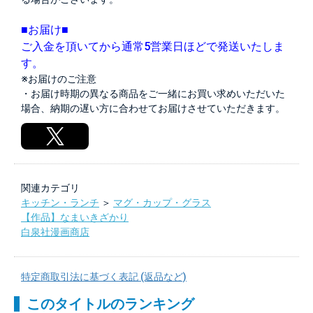
■お届け■
ご入金を頂いてから通常5営業日ほどで発送いたしま
す。
※お届けのご注意
・お届け時期の異なる商品をご一緒にお買い求めいただいた
場合、納期の遅い方に合わせてお届けさせていただきます。
関連カテゴリ
キッチン・ランチ
＞
マグ・カップ・グラス
【作品】なまいきざかり
白泉社漫画商店
特定商取引法に基づく表記 (返品など)
このタイトルのランキング