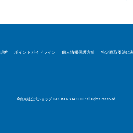
用規約
ポイントガイドライン
個人情報保護方針
特定商取引法に
©白泉社公式ショップ HAKUSENSHA SHOP all rights reserved.