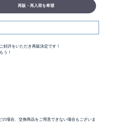
再販・再入荷を希望
ご好評をいただき再販決定です！
もう！
どの場合、交換商品をご用意できない場合もございま