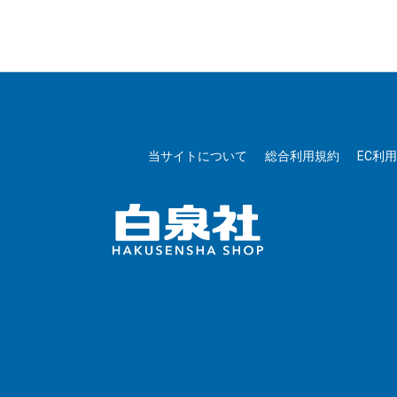
当サイトについて
総合利用規約
EC利