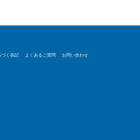
基づく表記
よくあるご質問
お問い合わせ