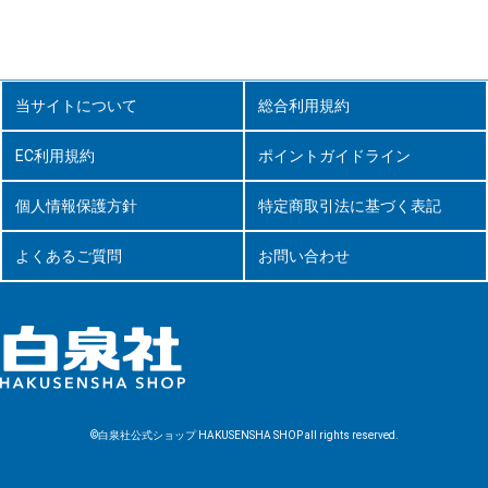
当サイトについて
総合利用規約
EC利用規約
ポイントガイドライン
個人情報保護方針
特定商取引法に基づく表記
よくあるご質問
お問い合わせ
©白泉社公式ショップ HAKUSENSHA SHOP all rights reserved.