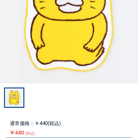
通常価格：￥440(税込)
￥440
(税込)