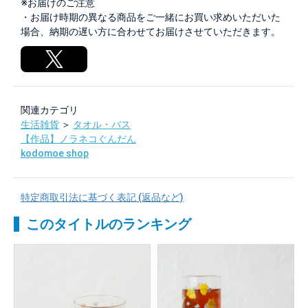
※お届けのご注意
・お届け時期の異なる商品をご一緒にお買い求めいただいた
場合、納期の遅い方に合わせてお届けさせていただきます。
関連カテゴリ
生活雑貨
＞
タオル・バス
【作品】ノラネコぐんだん
kodomoe shop
特定商取引法に基づく表記 (返品など)
このタイトルのランキング