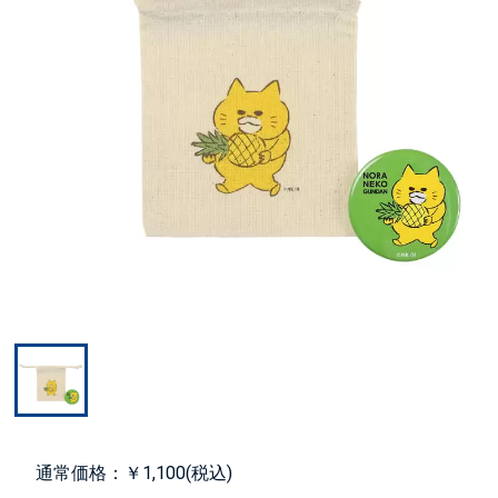
通常価格：￥1,100(税込)