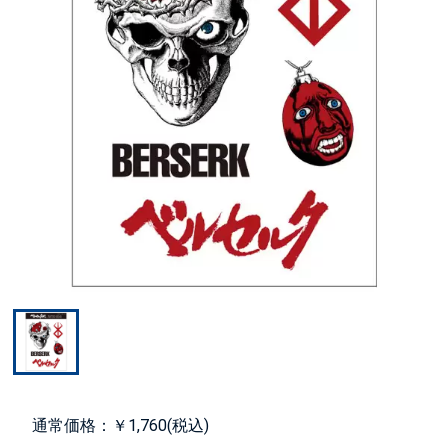
通常価格：￥1,760(税込)