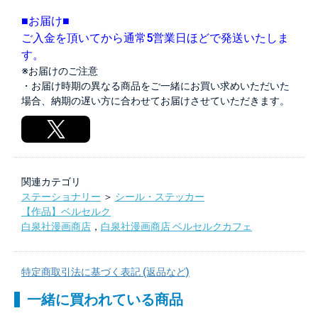
■お届け■
ご入金を頂いてから通常5営業日ほどで発送いたしま
す。
※お届けのご注意
・お届け時期の異なる商品をご一緒にお買い求めいただいた
場合、納期の遅い方に合わせてお届けさせていただきます。
関連カテゴリ
ステーショナリー
＞
シール・ステッカー
【作品】ベルセルク
白泉社漫画商店
，
白泉社漫画商店 ベルセルクカフェ
特定商取引法に基づく表記 (返品など)
一緒に買われている商品