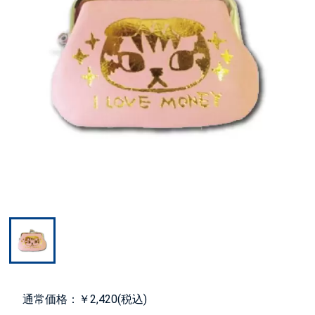
通常価格：￥2,420(税込)