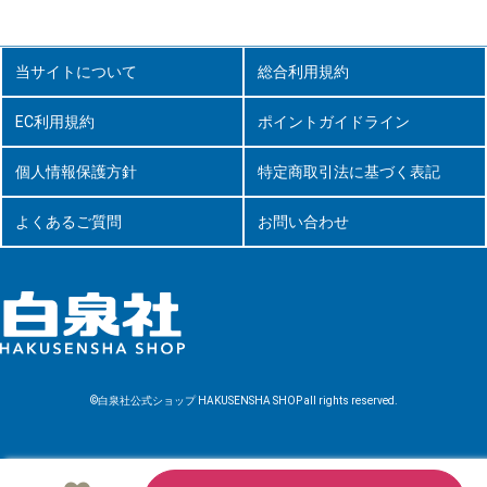
当サイトについて
総合利用規約
EC利用規約
ポイントガイドライン
個人情報保護方針
特定商取引法に基づく表記
よくあるご質問
お問い合わせ
©白泉社公式ショップ HAKUSENSHA SHOP all rights reserved.