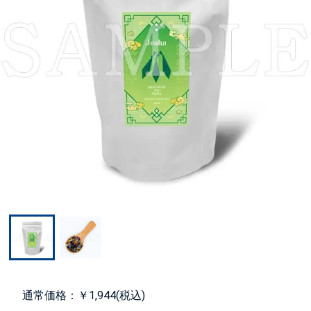
通常価格：￥1,944(税込)