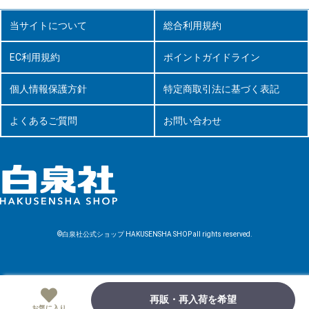
当サイトについて
総合利用規約
EC利用規約
ポイントガイドライン
個人情報保護方針
特定商取引法に基づく表記
よくあるご質問
お問い合わせ
©白泉社公式ショップ HAKUSENSHA SHOP all rights reserved.
再販・再入荷を希望
お気に入り