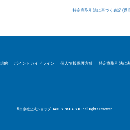
特定商取引法に基づく表記 (返
用規約
ポイントガイドライン
個人情報保護方針
特定商取引法に
©白泉社公式ショップ HAKUSENSHA SHOP all rights reserved.