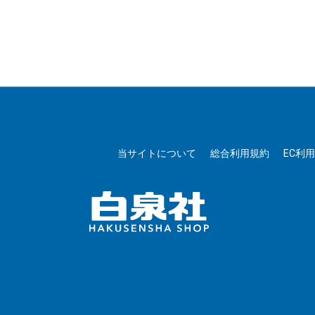
当サイトについて
総合利用規約
EC利