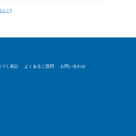
品など)
基づく表記
よくあるご質問
お問い合わせ