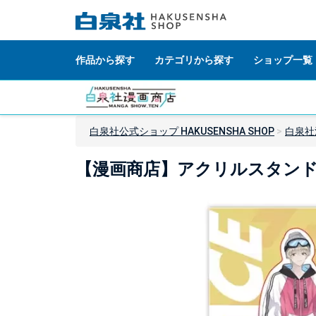
作品から探す
カテゴリから探す
ショップ一覧
白泉社公式ショップ HAKUSENSHA SHOP
白泉社
【漫画商店】アクリルスタンド