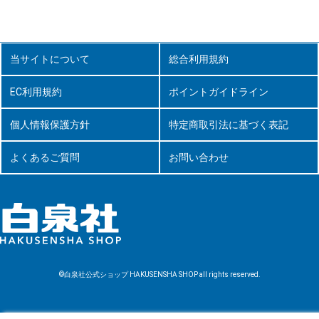
当サイトについて
総合利用規約
EC利用規約
ポイントガイドライン
個人情報保護方針
特定商取引法に基づく表記
よくあるご質問
お問い合わせ
©白泉社公式ショップ HAKUSENSHA SHOP all rights reserved.