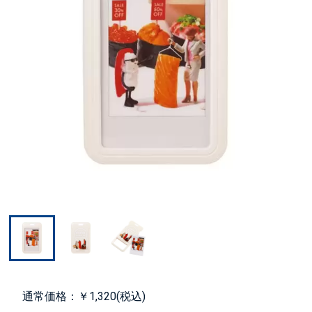
通常価格：￥1,320(税込)