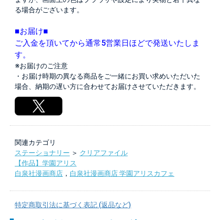
る場合がございます。
■お届け■
ご入金を頂いてから通常5営業日ほどで発送いたしま
す。
※お届けのご注意
・お届け時期の異なる商品をご一緒にお買い求めいただいた
場合、納期の遅い方に合わせてお届けさせていただきます。
関連カテゴリ
ステーショナリー
＞
クリアファイル
【作品】学園アリス
白泉社漫画商店
，
白泉社漫画商店 学園アリスカフェ
特定商取引法に基づく表記 (返品など)