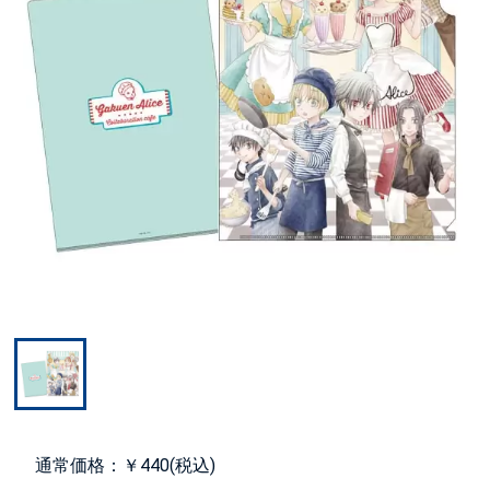
通常価格：￥440(税込)