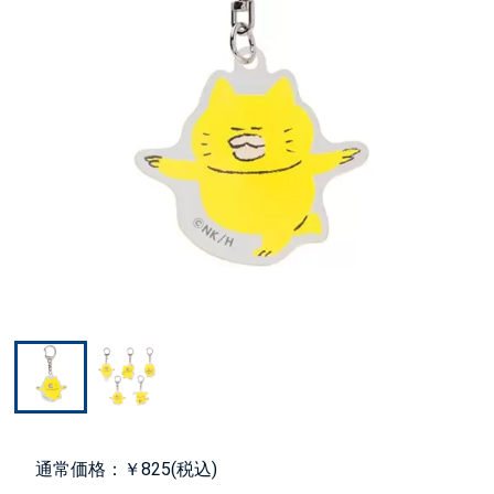
通常価格：￥825(税込)