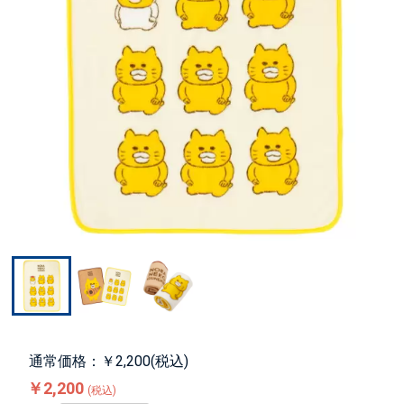
通常価格：￥2,200(税込)
￥2,200
(税込)