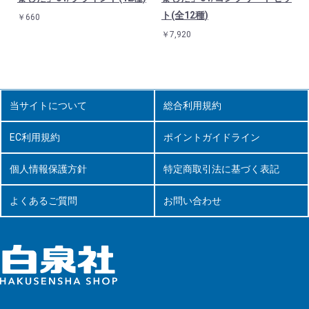
ト(全12種)
￥660
￥7,920
当サイトについて
総合利用規約
EC利用規約
ポイントガイドライン
個人情報保護方針
特定商取引法に基づく表記
よくあるご質問
お問い合わせ