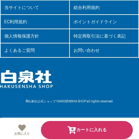
当サイトについて
総合利用規約
EC利用規約
ポイントガイドライン
個人情報保護方針
特定商取引法に基づく表記
よくあるご質問
お問い合わせ
©白泉社公式ショップ HAKUSENSHA SHOP all rights reserved.
カートに入れる
お気に入り