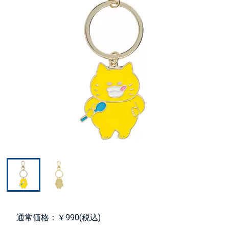
通常価格：￥990(税込)