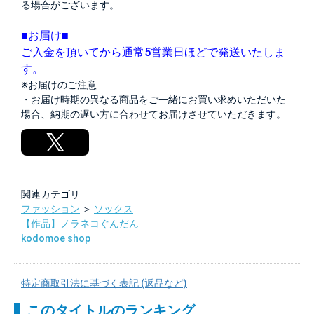
る場合がございます。
■お届け■
ご入金を頂いてから通常5営業日ほどで発送いたしま
す。
※お届けのご注意
・お届け時期の異なる商品をご一緒にお買い求めいただいた
場合、納期の遅い方に合わせてお届けさせていただきます。
関連カテゴリ
ファッション
＞
ソックス
【作品】ノラネコぐんだん
kodomoe shop
特定商取引法に基づく表記 (返品など)
このタイトルのランキング