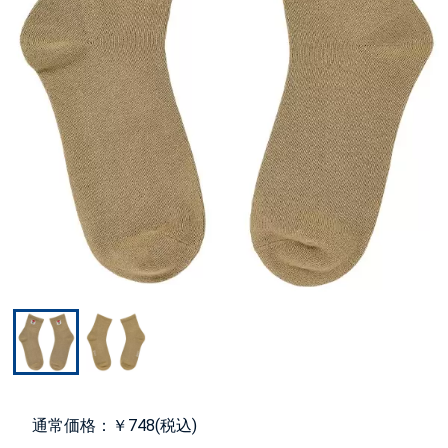
通常価格：￥748(税込)