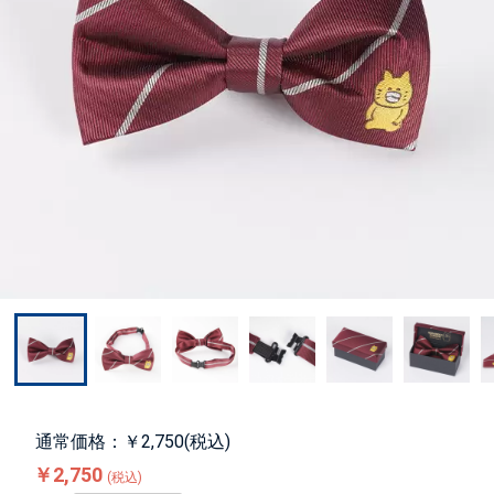
通常価格：￥2,750(税込)
￥2,750
(税込)