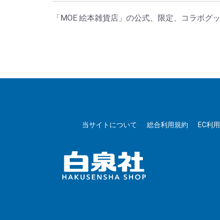
「MOE 絵本雑貨店」の公式、限定、コラボグ
当サイトについて
総合利用規約
EC利