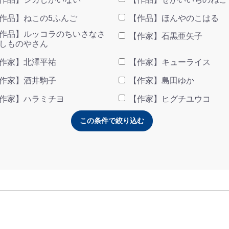
作品】ねこの5ふんご
【作品】ほんやのこはる
作品】ルッコラのちいさなさ
【作家】石黒亜矢子
しものやさん
作家】北澤平祐
【作家】キューライス
作家】酒井駒子
【作家】島田ゆか
作家】ハラミチヨ
【作家】ヒグチユウコ
この条件で絞り込む