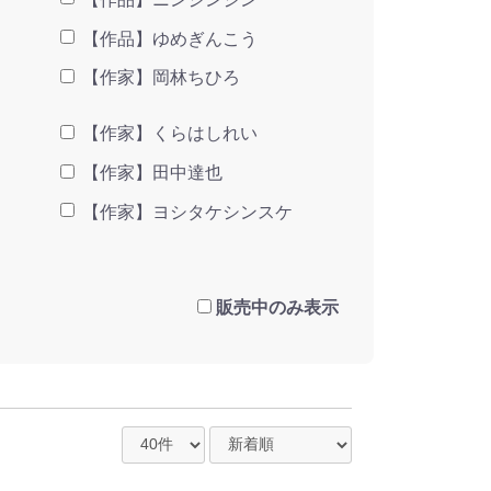
【作品】ゆめぎんこう
【作家】岡林ちひろ
【作家】くらはしれい
【作家】田中達也
【作家】ヨシタケシンスケ
販売中のみ表示