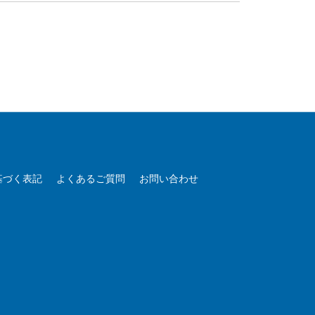
基づく表記
よくあるご質問
お問い合わせ