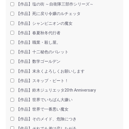
【作品】塩の街 ～自衛隊三部作シリーズ～
【作品】死に戻り令嬢のルチェッタ
【作品】シャンピニオンの魔女
【作品】春夏秋冬代行者
【作品】職業・殺し屋。
【作品】十二秘色のパレット
【作品】数学ゴールデン
【作品】末永くよろしくお願いします
【作品】スキップ・ビート！
【作品】鈴木ジュリエッタ20th Anniversary
【作品】世界でいちばん大嫌い
【作品】世界で一番悪い魔女
【作品】そのメイド、危険につき
【作品】それでも弟は恋したがる