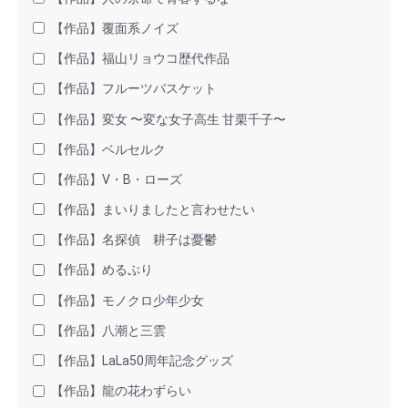
【作品】覆面系ノイズ
【作品】福山リョウコ歴代作品
【作品】フルーツバスケット
【作品】変女 〜変な女子高生 甘栗千子〜
【作品】ベルセルク
【作品】V・B・ローズ
【作品】まいりましたと言わせたい
【作品】名探偵 耕子は憂鬱
【作品】めるぷり
【作品】モノクロ少年少女
【作品】八潮と三雲
【作品】LaLa50周年記念グッズ
【作品】龍の花わずらい