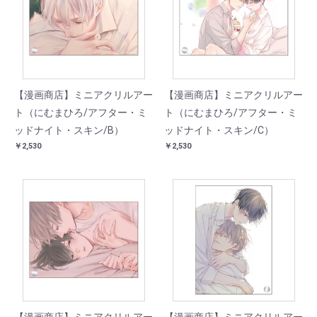
【漫画商店】ミニアクリルアー
【漫画商店】ミニアクリルアー
ト（にむまひろ/アフター・ミ
ト（にむまひろ/アフター・ミ
ッドナイト・スキン/B）
ッドナイト・スキン/C）
￥2,530
￥2,530