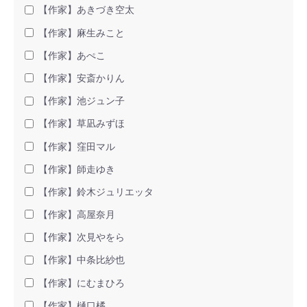
【作家】あきづき空太
【作家】麻生みこと
【作家】あぺこ
【作家】安斎かりん
【作家】池ジュン子
【作家】草凪みずほ
【作家】窪田マル
【作家】師走ゆき
【作家】鈴木ジュリエッタ
【作家】高屋奈月
【作家】次見やをら
【作家】中条比紗也
【作家】にむまひろ
【作家】樋口橘