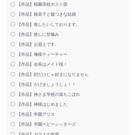
【作品】桜蘭高校ホスト部
【作品】狼皇子と嘘つきな結婚
【作品】推したいしております。
【作品】推しに甘噛み
【作品】お迎えです。
【作品】俺様ティーチャー
【作品】会長はメイド様！
【作品】顔だけじゃ好きになりません
【作品】かげきしょうじょ！！
【作品】神さま学校の落ちこぼれ
【作品】神様はじめました
【作品】学園アリス
【作品】学園ベビーシッターズ
【作品】ガラスの仮面