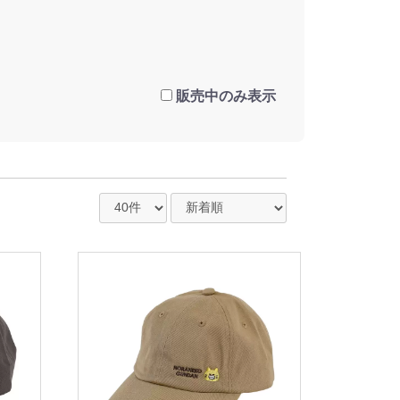
販売中のみ表示