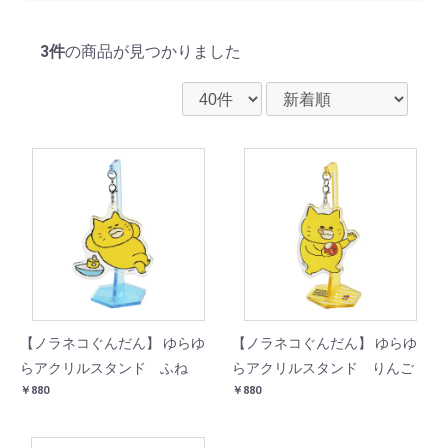
3件
の商品が見つかりました
【ノラネコぐんだん】 ゆらゆ
【ノラネコぐんだん】 ゆらゆ
らアクリルスタンド ふね
らアクリルスタンド りんご
￥880
￥880