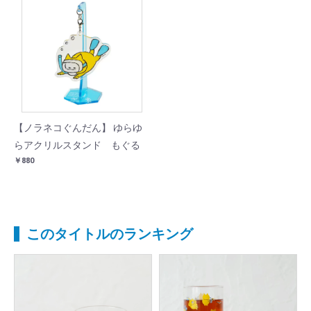
【ノラネコぐんだん】 ゆらゆ
らアクリルスタンド もぐる
￥880
このタイトルのランキング