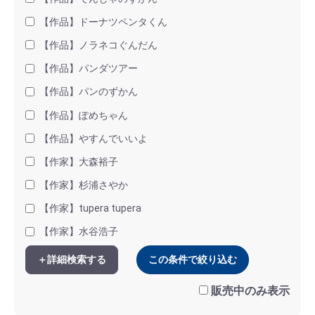
【作品】ドーナツペンタくん
【作品】ノラネコぐんだん
【作品】パンダツアー
【作品】パンのずかん
【作品】ぽめちゃん
【作品】やすんでいいよ
【作家】大森裕子
【作家】杉浦さやか
【作家】tupera tupera
【作家】水谷浩子
＋詳細検索する
この条件で絞り込む
販売中のみ表示