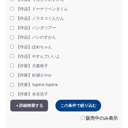
【作品】ドーナツペンタくん
【作品】ノラネコぐんだん
【作品】パンダツアー
【作品】パンのずかん
【作品】ぽめちゃん
【作品】やすんでいいよ
【作家】大森裕子
【作家】杉浦さやか
【作家】tupera tupera
【作家】水谷浩子
＋詳細検索する
この条件で絞り込む
販売中のみ表示