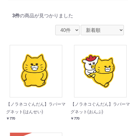
3件
の商品が見つかりました
【ノラネコぐんだん】ラバーマ
【ノラネコぐんだん】ラバーマ
グネット(はんせい)
グネット(おんぶ)
￥770
￥770