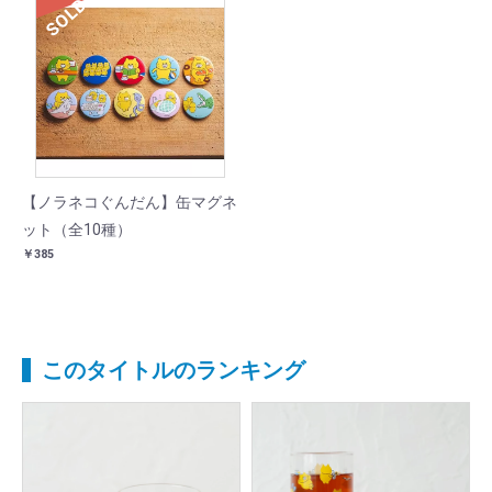
SOLD
【ノラネコぐんだん】缶マグネ
ット（全10種）
￥385
このタイトルのランキング